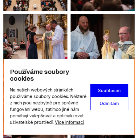
Používáme soubory
cookies
Na našich webových stránkách
Souhlasím
používáme soubory cookies. Některé
z nich jsou nezbytné pro správné
Odmítám
fungování webu, zatímco jiné nám
pomáhají vylepšovat a optimalizovat
uživatelské prostředí.
Více informací